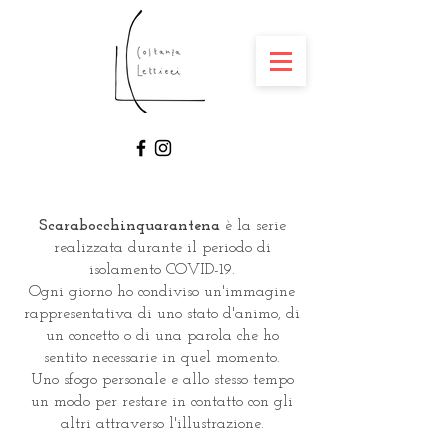
Scarabocchinquarantena
è la serie
realizzata durante il periodo di
isolamento COVID-19.
Ogni giorno ho condiviso un'immagine
rappresentativa di uno stato d'animo, di
un concetto o di una parola che ho
sentito necessarie in quel momento.
Uno sfogo personale e allo stesso tempo
un modo per restare in contatto con gli
altri attraverso l'illustrazione.